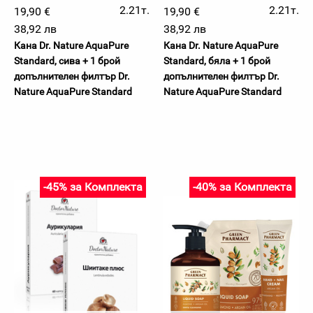
2.21т.
2.21т.
19,90 €
19,90 €
38,92 лв
38,92 лв
Кана Dr. Nature AquaPure
Кана Dr. Nature AquaPure
Standard, сива + 1 брой
Standard, бяла + 1 брой
допълнителен филтър Dr.
допълнителен филтър Dr.
Nature AquaPure Standard
Nature AquaPure Standard
-45% за Комплекта
-40% за Комплекта