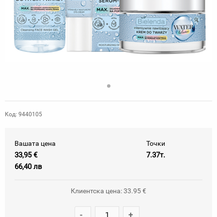
Код: 9440105
Вашата цена
Точки
33,95 €
7.37т.
66,40 лв
Клиентска цена: 33.95 €
-
+