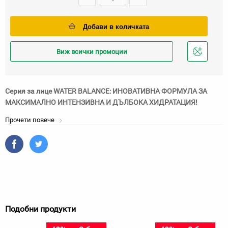
Добави в количката
Виж всички промоции
Добави
в
любими
Серия за лице WATER BALANCE: ИНОВАТИВНА ФОРМУЛА ЗА
МАКСИМАЛНО ИНТЕНЗИВНА И ДЪЛБОКА ХИДРАТАЦИЯ!
Прочети повече
Подобни продукти