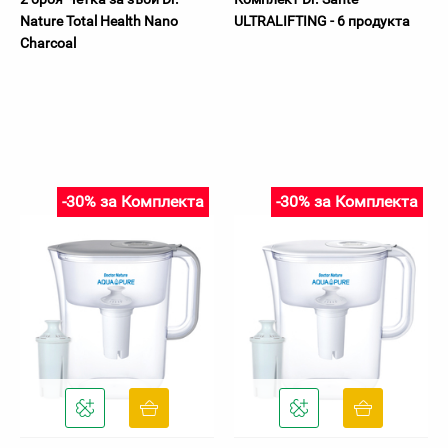
Nature Total Health Nano
ULTRALIFTING - 6 продукта
Charcoal
-30% за Комплекта
-30% за Комплекта