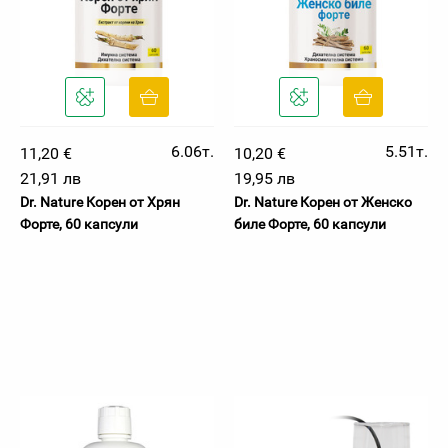
6.06т.
5.51т.
11,20 €
10,20 €
21,91 лв
19,95 лв
Dr. Nature Корен от Хрян
Dr. Nature Корен от Женско
Форте, 60 капсули
биле Форте, 60 капсули