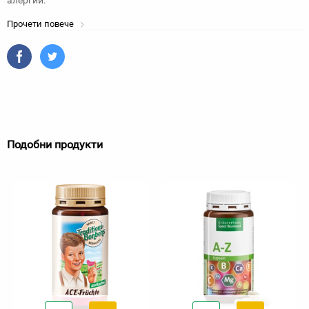
алергии.
Прочети повече
Подобни продукти