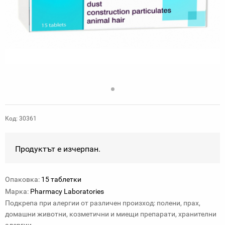
Код: 30361
Продуктът е изчерпан.
Опаковка:
15 таблетки
Марка:
Pharmacy Laboratories
Подкрепа при алергии от различен произход: полени, прах,
домашни животни, козметични и миещи препарати, хранителни