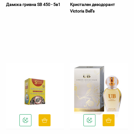
Дамска гривна SB 450 - 5в1
Кристален дезодорант
Victoria Bell’s