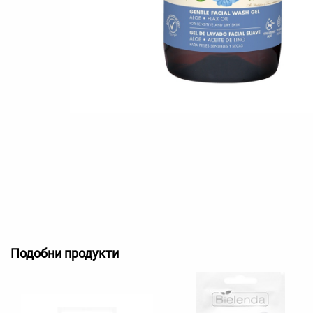
Подобни продукти