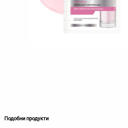
Подобни продукти