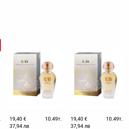
.
19,40 €
10.49т.
19,40 €
10.49т.
37,94 лв
37,94 лв