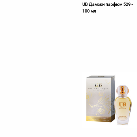
UB Дамски парфюм 529 -
100 мл