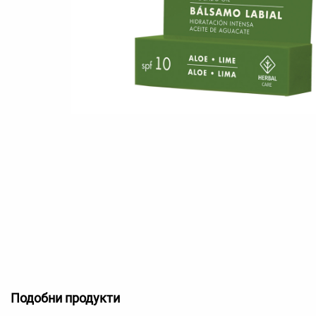
Подобни продукти