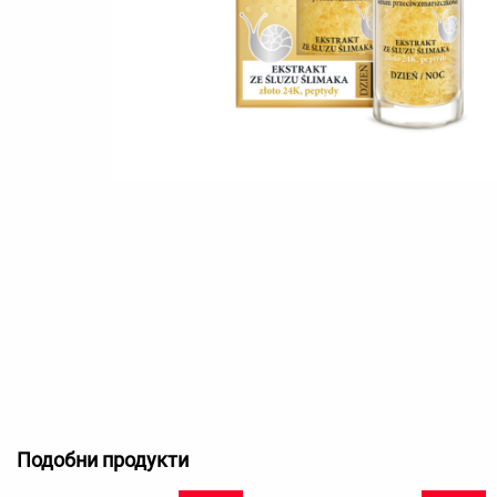
Подобни продукти