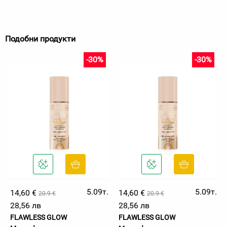
Подобни продукти
-30%
-30%
5.09т.
5.09т.
14,60 €
14,60 €
20.9 €
20.9 €
28,56 лв
28,56 лв
FLAWLESS GLOW
FLAWLESS GLOW