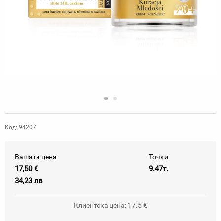
Код: 94207
Вашата цена
Точки
17,50 €
9.47т.
34,23 лв
Клиентска цена: 17.5 €