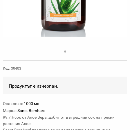
Код: 30403
Продуктът е изчерпан.
Опаковка:
1000 мл
Марка:
Sanct Bernhard
99,7% сок от Алое Вера, добит от вътрешния сок на пресни
растения Алое!