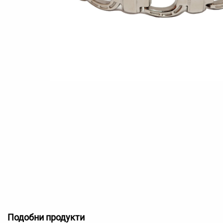
Подобни продукти