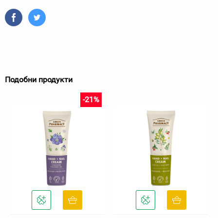
Подобни продукти
-21%