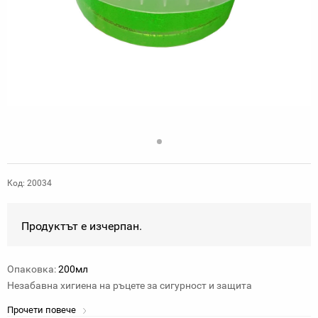
Код: 20034
Продуктът е изчерпан.
Опаковка:
200мл
Незабавна хигиена на ръцете за сигурност и защита
Прочети повече