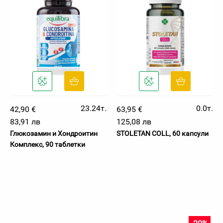
23.24т.
0.0т.
42,90 €
63,95 €
83,91 лв
125,08 лв
Глюкозамин и Хондроитин
STOLETAN COLL, 60 капсули
Комплекс, 90 таблетки