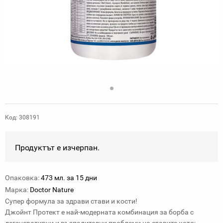
Код: 308191
Продуктът е изчерпан.
Опаковка:
473 мл. за 15 дни
Марка:
Doctor Nature
Супер формула за здрави стави и кости!
Джойнт Протект е най-модерната комбинация за борба с