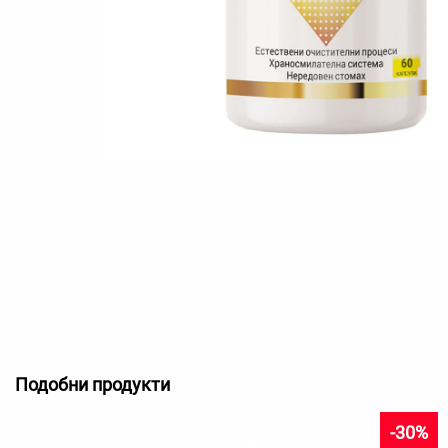
Подобни продукти
-30%