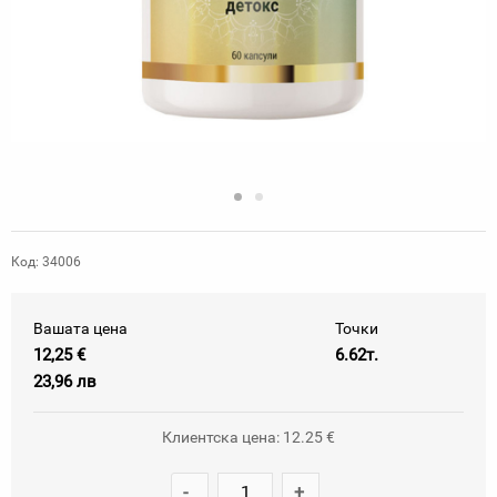
Код: 34006
Вашата цена
Точки
12,25 €
6.62т.
23,96 лв
Клиентска цена: 12.25 €
-
+