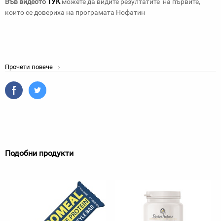
Във видеото
ТУК
можете да видите резултатите на първите,
които се довериха на програмата Нофатин
Прочети повече
Подобни продукти