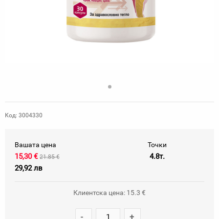
Код: 3004330
Вашата цена
Точки
15,30 €
4.8т.
21.85 €
29,92 лв
Клиентска цена: 15.3 €
-
+