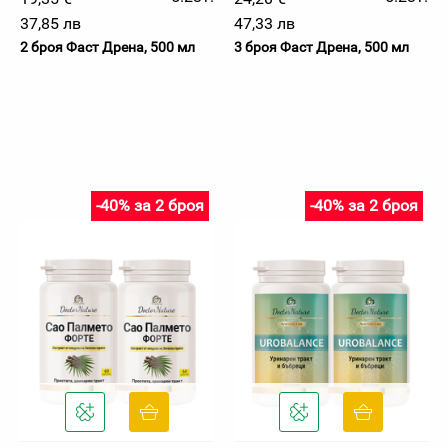
37,85 лв
47,33 лв
2 броя Фаст Дрена, 500 мл
3 броя Фаст Дрена, 500 мл
-40% за 2 броя
-40% за 2 броя