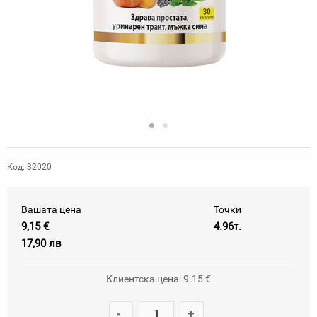
Код: 32020
Вашата цена
Точки
9,15 €
4.96т.
17,90 лв
Клиентска цена: 9.15 €
-
+