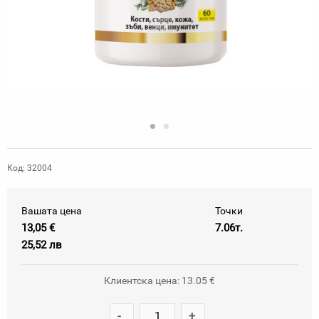
Код: 32004
Вашата цена
Точки
13,05 €
7.06т.
25,52 лв
Клиентска цена: 13.05 €
-
+