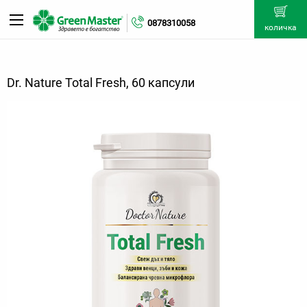
0878310058
количка
Dr. Nature Total Fresh, 60 капсули