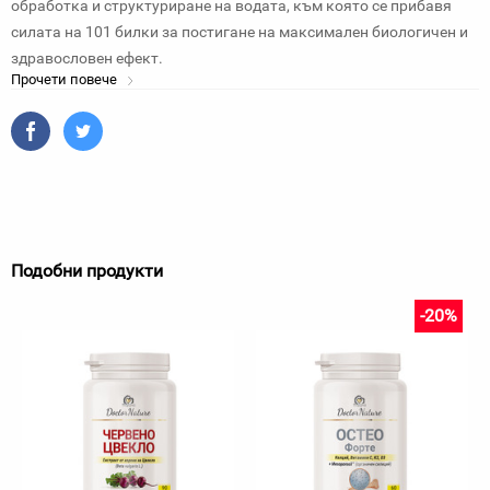
обработка и структуриране на водата, към която се прибавя
силата на 101 билки за постигане на максимален биологичен и
здравословен ефект.
Прочети повече
Подобни продукти
-20%