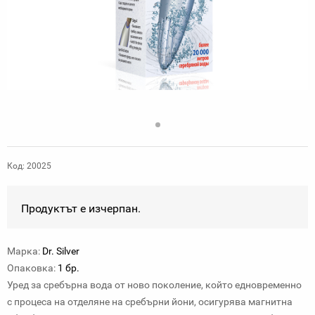
Код: 20025
Продуктът е изчерпан.
Марка:
Dr. Silver
Опаковка:
1 бр.
Уред за сребърна вода от ново поколение, който едновременно
с процеса на отделяне на сребърни йони, осигурява магнитна