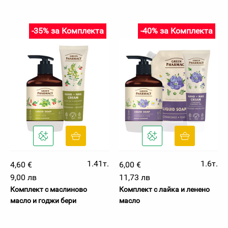
-35% за Комплекта
-40% за Комплекта
1.41т.
1.6т.
4,60 €
6,00 €
9,00 лв
11,73 лв
Комплект с маслиново
Комплект с лайка и ленено
масло и годжи бери
масло