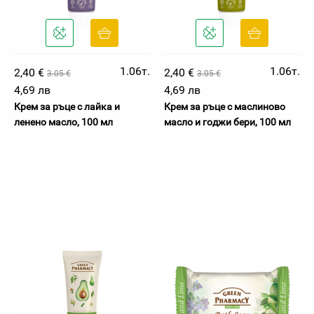
1.06т.
1.06т.
2,40 €
2,40 €
3.05 €
3.05 €
4,69 лв
4,69 лв
Крем за ръце с лайка и
Крем за ръце с маслиново
ленено масло, 100 мл
масло и годжи бери, 100 мл