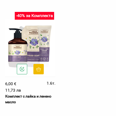
-40% за Комплекта
1.6т.
6,00 €
11,73 лв
Комплект с лайка и ленено
масло