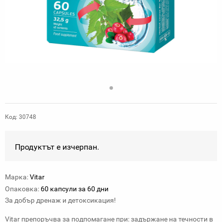
Код: 30748
Продуктът е изчерпан.
Марка:
Vitar
Опаковка:
60 капсули за 60 дни
За добър дренаж и детоксикация!
Vitar препоръчва за подпомагане при: задържане на течности в