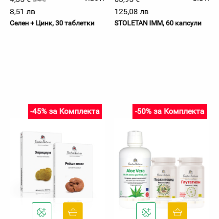
5.4 €
8,51 лв
125,08 лв
Селен + Цинк, 30 таблетки
STOLETAN IMM, 60 капсули
-45% за Комплекта
-50% за Комплекта