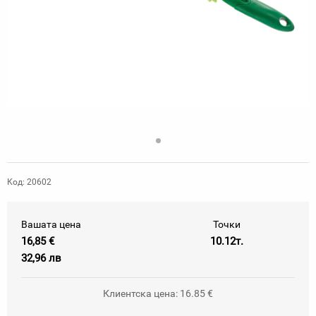
Код: 20602
Вашата цена
Точки
16,85 €
10.12т.
32,96 лв
Клиентска цена: 16.85 €