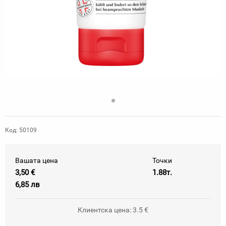
Код: 50109
Вашата цена
Точки
3,50 €
1.88т.
6,85 лв
Клиентска цена: 3.5 €