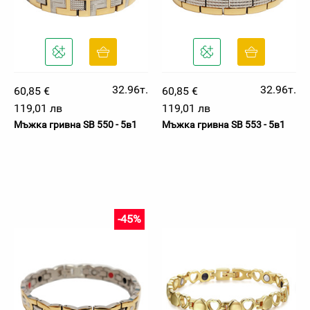
32.96т.
32.96т.
60,85 €
60,85 €
119,01 лв
119,01 лв
Мъжка гривна SB 550 - 5в1
Мъжка гривна SB 553 - 5в1
-45%