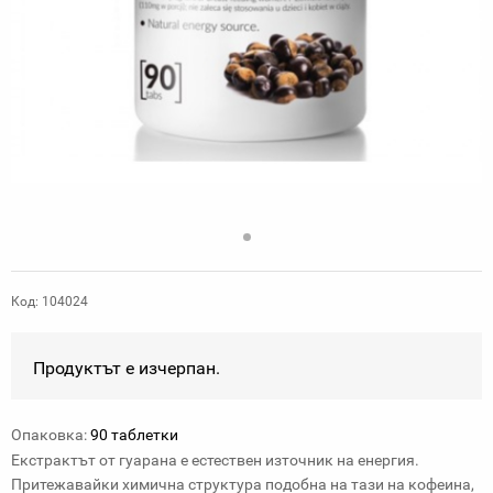
Код: 104024
Продуктът е изчерпан.
Опаковка:
90 таблетки
Екстрактът от гуарана е естествен източник на енергия.
Притежавайки химична структура подобна на тази на кофеина,