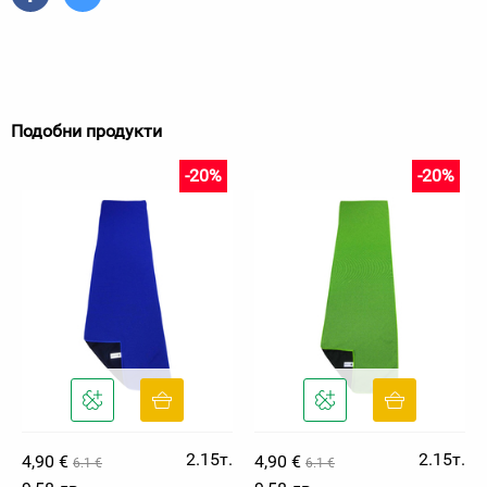
Подобни продукти
-20%
-20%
2.15т.
2.15т.
4,90 €
4,90 €
6.1 €
6.1 €