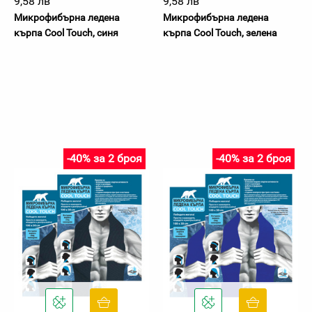
9,58 лв
9,58 лв
Микрофибърна ледена
Микрофибърна ледена
кърпа Cool Touch, синя
кърпа Cool Touch, зелена
-40% за 2 броя
-40% за 2 броя