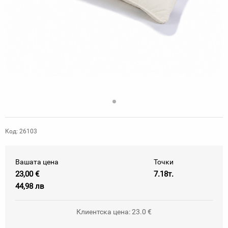
Код: 26103
Вашата цена
Точки
23,00 €
7.18т.
44,98 лв
Клиентска цена: 23.0 €