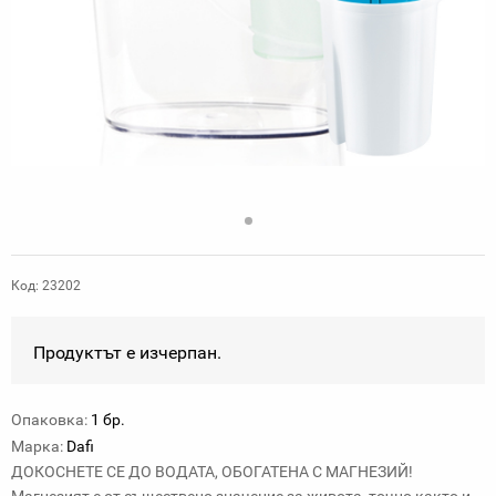
Код: 23202
Продуктът е изчерпан.
Опаковка:
1 бр.
Марка:
Dafi
ДОКОСНЕТЕ СЕ ДО ВОДАТА, ОБОГАТЕНА С МАГНЕЗИЙ!