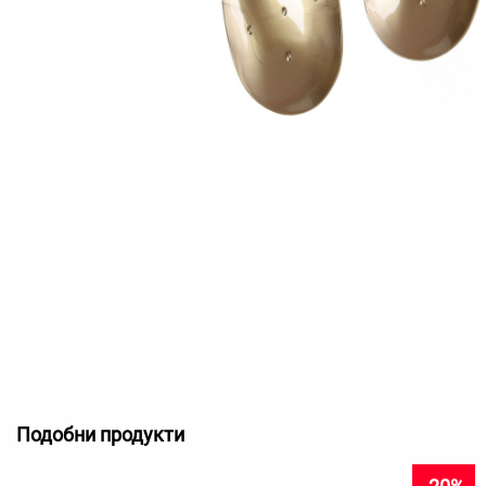
Подобни продукти