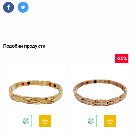
Подобни продукти
-30%