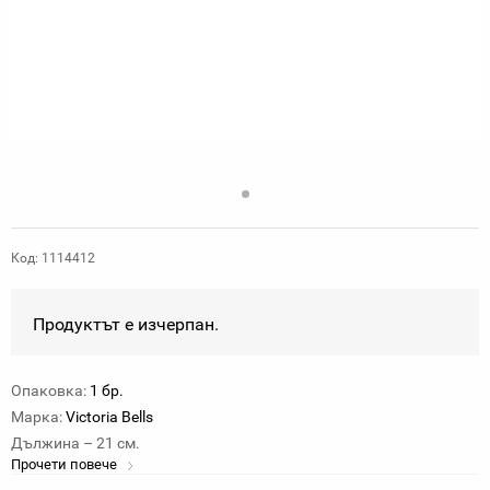
Код: 1114412
Продуктът е изчерпан.
Опаковка:
1 бр.
Марка:
Victoria Bells
Дължина – 21 см.
Прочети повече