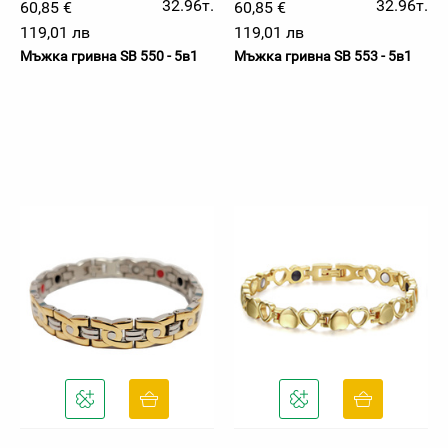
32.96т.
32.96т.
60,85 €
60,85 €
119,01 лв
119,01 лв
Мъжка гривна SB 550 - 5в1
Мъжка гривна SB 553 - 5в1