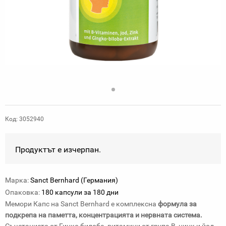
Код: 3052940
Продуктът е изчерпан.
Марка:
Sanct Bernhard (Германия)
Опаковка:
180 капсули за 180 дни
Мемори Капс на Sanct Bernhard е комплексна
формула за
подкрепа на паметта, концентрацията и нервната система.