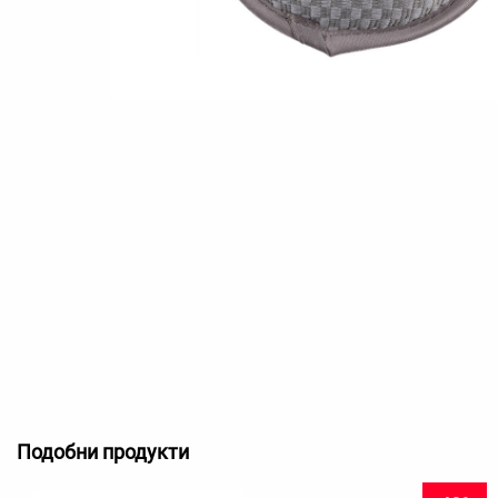
Подобни продукти