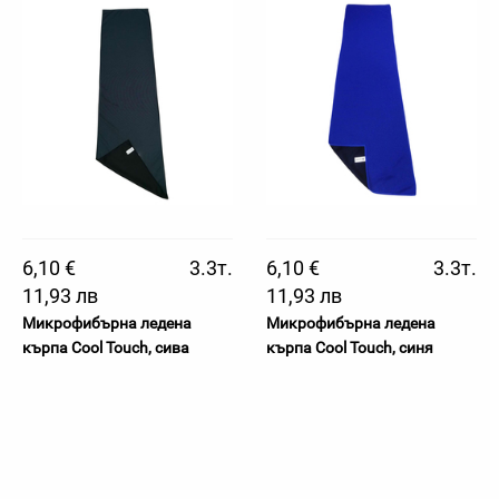
6,10 €
3.3т.
6,10 €
3.3т.
11,93 лв
11,93 лв
Микрофибърна ледена
Микрофибърна ледена
кърпа Cool Touch, сива
кърпа Cool Touch, синя