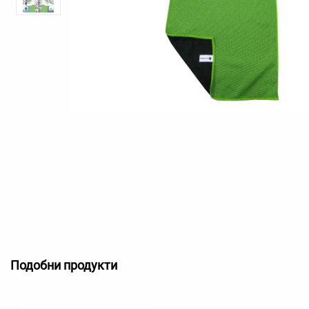
Подобни продукти