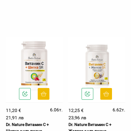
6.06т.
6.62т.
11,20 €
12,25 €
21,91 лв
23,96 лв
Dr. Nature Витамин C +
Dr. Nature Витамин C +