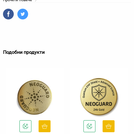
Подобни продукти