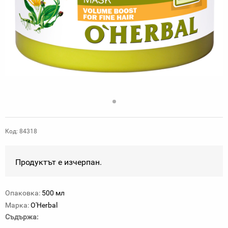
Код: 84318
Продуктът е изчерпан.
Опаковка:
500 мл
Марка:
O'Herbal
Съдържа: