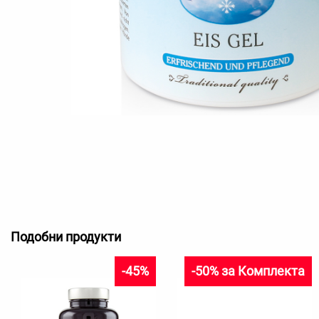
Подобни продукти
-45%
-50% за Комплекта