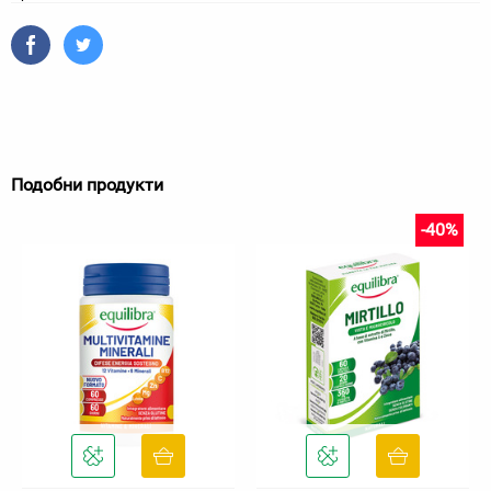
Подобни продукти
-40%