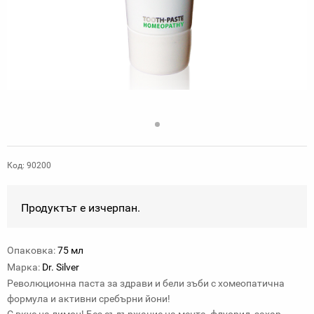
Код: 90200
Продуктът е изчерпан.
Опаковка:
75 мл
Марка:
Dr. Silver
Революционна паста за здрави и бели зъби с хомеопатична
формула и активни сребърни йони!