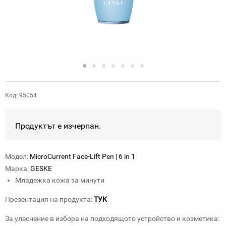
Код: 95054
Продуктът е изчерпан.
Модел:
MicroCurrent Face-Lift Pen | 6 in 1
Марка:
GESKE
Младежка кожа за минути
Презентация на продукта:
ТУК
За улеснение в избора на подходящото устройство и козметика: