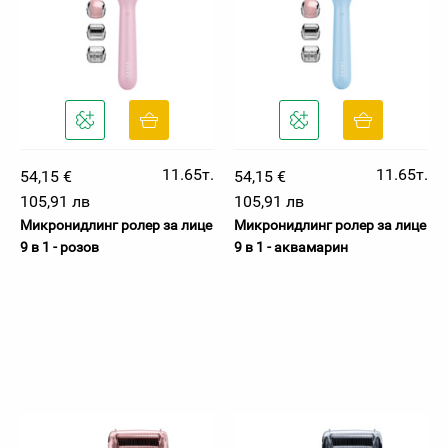
11.65т.
11.65т.
54,15 €
54,15 €
105,91 лв
105,91 лв
Микронидлинг ролер за лице
Микронидлинг ролер за лице
9 в 1 - розов
9 в 1 - аквамарин