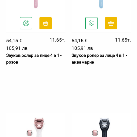
11.65т.
11.65т.
54,15 €
54,15 €
105,91 лв
105,91 лв
Звуков ролер за лице 4 в 1 -
Звуков ролер за лице 4 в 1 -
розов
аквамарин