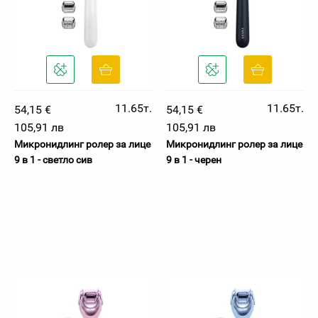
11.65т.
11.65т.
54,15 €
54,15 €
105,91 лв
105,91 лв
Микронидлинг ролер за лице
Микронидлинг ролер за лице
9 в 1 - светло сив
9 в 1 - черен