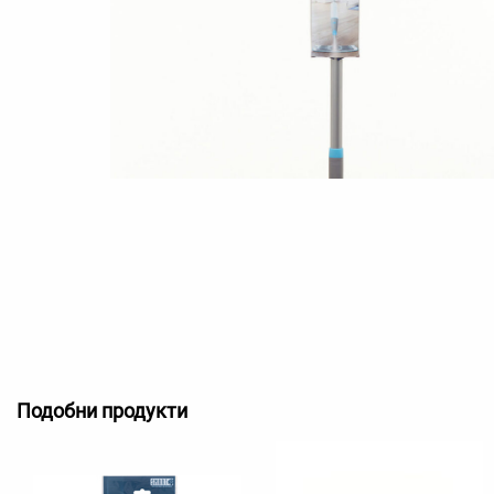
Подобни продукти