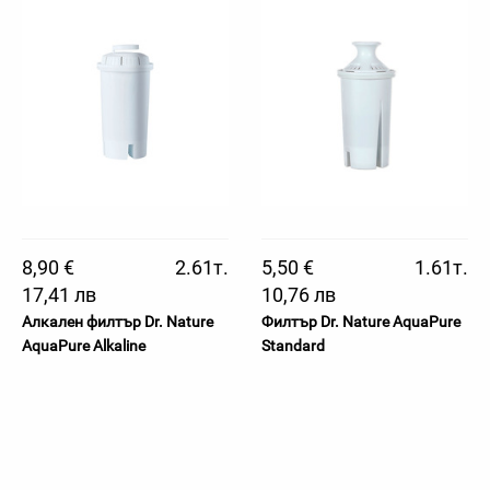
8,90 €
2.61т.
5,50 €
1.61т.
17,41 лв
10,76 лв
Алкален филтър Dr. Nature
Филтър Dr. Nature AquaPure
AquaPure Alkaline
Standard