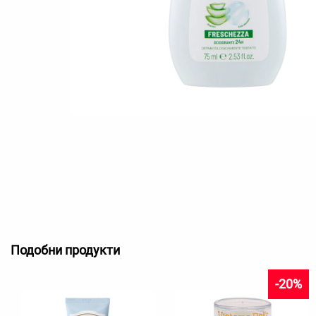
Подобни продукти
-20%