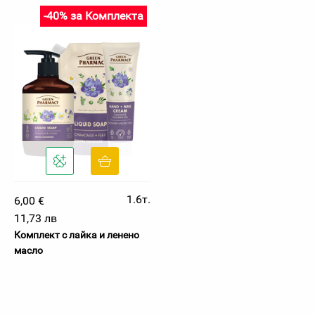
-40% за Комплекта
1.6т.
6,00 €
11,73 лв
Комплект с лайка и ленено
масло