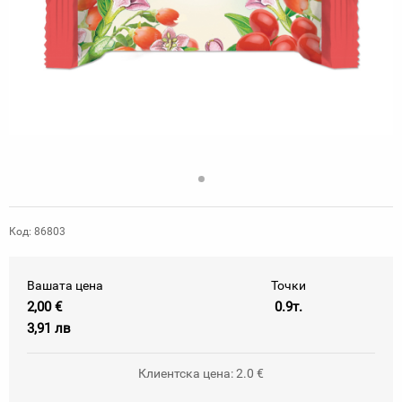
Код: 86803
Вашата цена
Точки
2,00 €
0.9т.
3,91 лв
Клиентска цена: 2.0 €