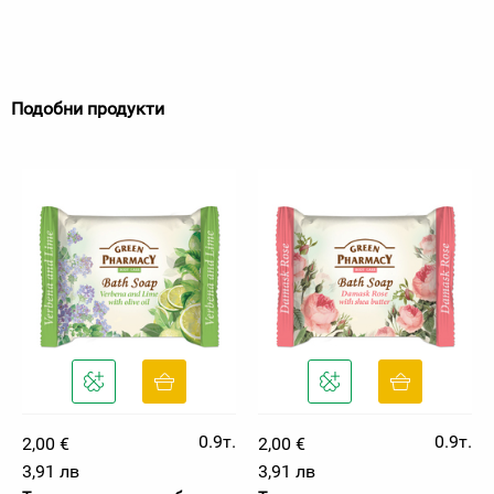
Подобни продукти
0.9т.
0.9т.
2,00 €
2,00 €
3,91 лв
3,91 лв