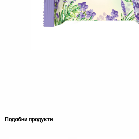
Подобни продукти