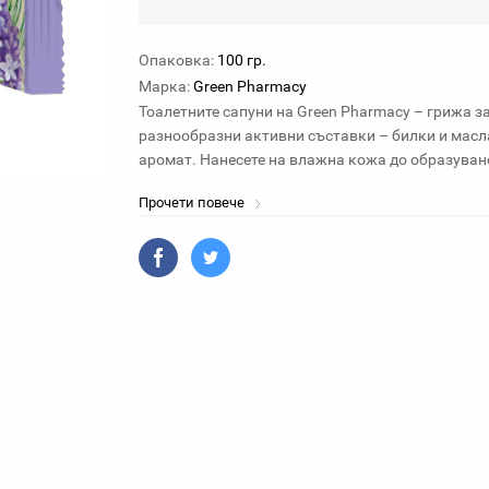
Опаковка:
100 гр.
Марка:
Green Pharmacy
Тоалетните сапуни на Green Pharmacy – грижа за
разнообразни активни съставки – билки и масла
аромат. Нанесете на влажна кожа до образуванет
Прочети повече