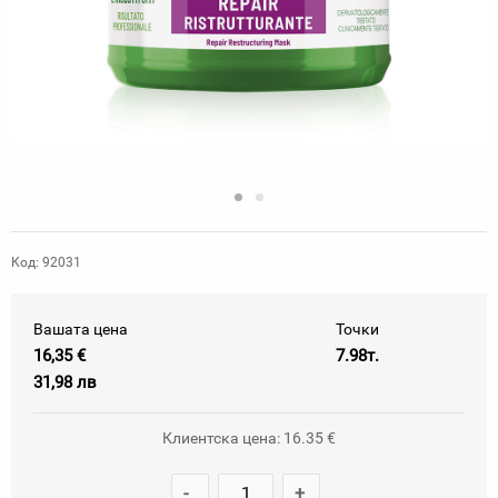
Код: 92031
Вашата цена
Точки
16,35 €
7.98т.
31,98 лв
Клиентска цена: 16.35 €
-
+