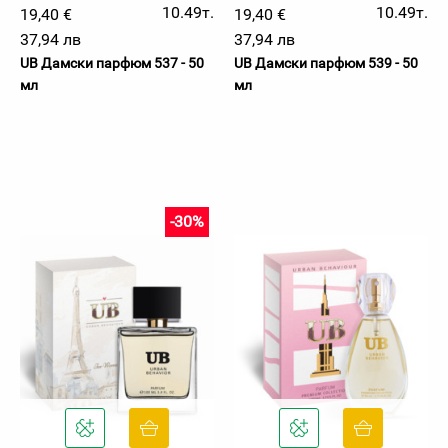
10.49т.
10.49т.
19,40 €
19,40 €
37,94 лв
37,94 лв
UB Дамски парфюм 537 - 50
UB Дамски парфюм 539 - 50
мл
мл
-30%