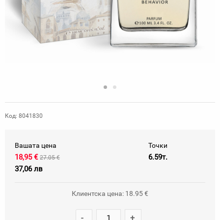
Код: 8041830
Вашата цена
Точки
18,95 €
6.59т.
27.05 €
37,06 лв
Клиентска цена: 18.95 €
-
+